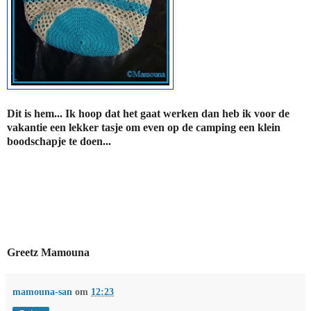
Dit is hem... Ik hoop dat het gaat werken dan heb ik voor de
vakantie een lekker tasje om even op de camping een klein
boodschapje te doen...
Greetz Mamouna
mamouna-san
om
12:23