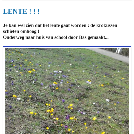
LENTE ! ! !
Je kan wel zien dat het lente gaat worden : de krokussen
schieten omhoog !
Onderweg naar huis van school door Bas gemaakt...