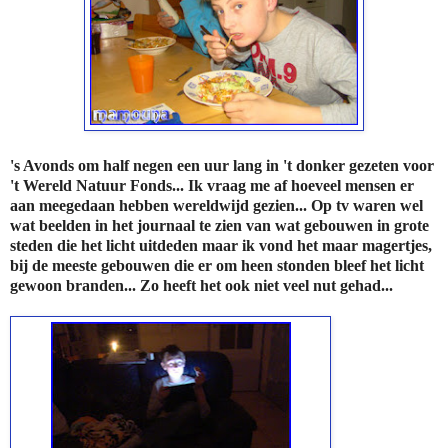
's Avonds om half negen een uur lang in 't donker gezeten voor
't Wereld Natuur Fonds... Ik vraag me af hoeveel mensen er
aan meegedaan hebben wereldwijd gezien... Op tv waren wel
wat beelden in het journaal te zien van wat gebouwen in grote
steden die het licht uitdeden maar ik vond het maar magertjes,
bij de meeste gebouwen die er om heen stonden bleef het licht
gewoon branden... Zo heeft het ook niet veel nut gehad...