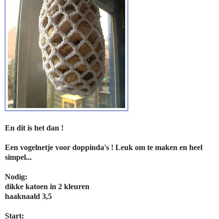
En dit is het dan !
Een vogelnetje voor doppinda's ! Leuk om te maken en heel
simpel...
Nodig:
dikke katoen in 2 kleuren
haaknaald 3,5
Start: