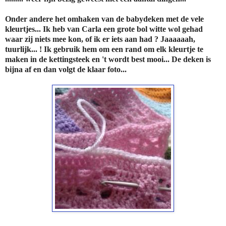
Onder andere het omhaken van de babydeken met de vele
kleurtjes... Ik heb van Carla een grote bol witte wol gehad
waar zij niets mee kon, of ik er iets aan had ? Jaaaaaah,
tuurlijk... ! Ik gebruik hem om een rand om elk kleurtje te
maken in de kettingsteek en 't wordt best mooi... De deken is
bijna af en dan volgt de klaar foto...