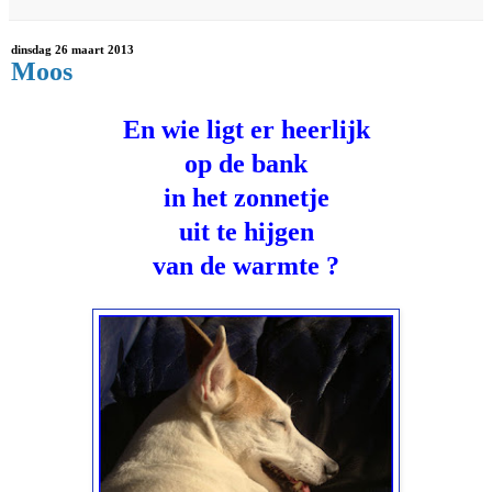
dinsdag 26 maart 2013
Moos
En wie ligt er heerlijk
op de bank
in het zonnetje
uit te hijgen
van de warmte ?