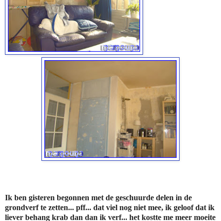
Ik ben gisteren begonnen met de geschuurde delen in de
grondverf te zetten... pff... dat viel nog niet mee, ik geloof dat ik
liever behang krab dan dan ik verf... het kostte me meer moeite