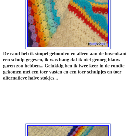
De rand heb ik simpel gehouden en alleen aan de bovenkant
een schulp gegeven, ik was bang dat ik niet genoeg blauw
garen zou hebben... Gelukkig ben ik twee keer in de rondte
gekomen met een toer vasten en een toer schulpjes en toer
alternatieve halve stokjes...