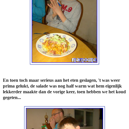
En toen toch maar serieus aan het eten geslagen, 't was weer
prima gelukt, de salade was nog half warm wat hem eigenlijk
lekkerder maakte dan de vorige keer, toen hebben we het koud
gegeten...