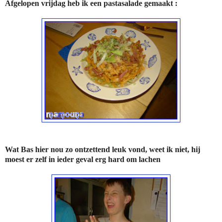
Afgelopen vrijdag heb ik een pastasalade gemaakt :
Wat Bas hier nou zo ontzettend leuk vond, weet ik niet, hij
moest er zelf in ieder geval erg hard om lachen