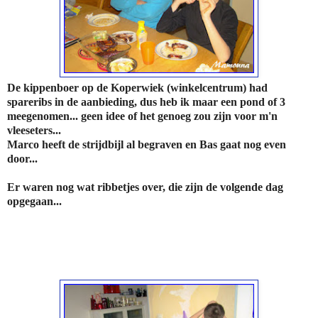
De kippenboer op de Koperwiek (winkelcentrum) had
spareribs in de aanbieding, dus heb ik maar een pond of 3
meegenomen... geen idee of het genoeg zou zijn voor m'n
vleeseters...
Marco heeft de strijdbijl al begraven en Bas gaat nog even
door...
Er waren nog wat ribbetjes over, die zijn de volgende dag
opgegaan...