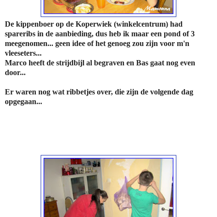
De kippenboer op de Koperwiek (winkelcentrum) had
spareribs in de aanbieding, dus heb ik maar een pond of 3
meegenomen... geen idee of het genoeg zou zijn voor m'n
vleeseters...
Marco heeft de strijdbijl al begraven en Bas gaat nog even
door...
Er waren nog wat ribbetjes over, die zijn de volgende dag
opgegaan...