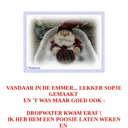
VANDAAR IN DE EMMER... LEKKER SOPJE
GEMAAKT
EN 'T WAS MAAR GOED OOK :
DROPWATER KWAM ERAF !
IK HEB HEM EEN POOSJE LATEN WEKEN
EN