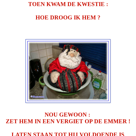
TOEN KWAM DE KWESTIE :
HOE DROOG IK HEM ?
NOU GEWOON :
ZET HEM IN EEN VERGIET OP DE EMMER !
LATEN STAAN TOT HIJ VOLDOENDE IS