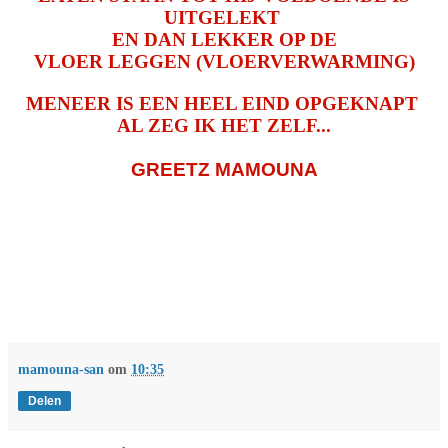
UITGELEKT
EN DAN LEKKER OP DE
VLOER LEGGEN (VLOERVERWARMING)
MENEER IS EEN HEEL EIND OPGEKNAPT
AL ZEG IK HET ZELF...
GREETZ MAMOUNA
mamouna-san
om
10:35
Delen