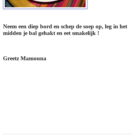
Neem een diep bord en schep de soep op, leg in het
midden je bal gehakt en eet smakelijk !
Greetz Mamouna