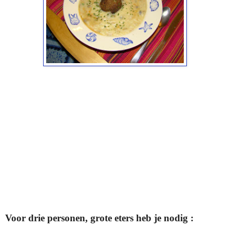
Voor drie personen, grote eters heb je nodig :