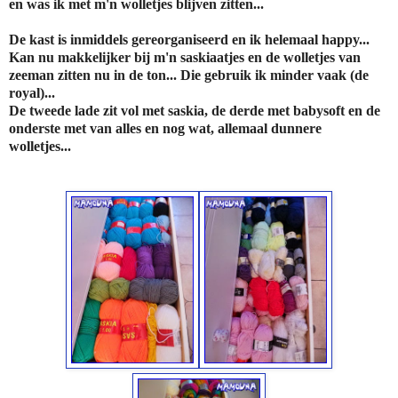
en was ik met m'n wolletjes blijven zitten...
De kast is inmiddels gereorganiseerd en ik helemaal happy...
Kan nu makkelijker bij m'n saskiaatjes en de wolletjes van
zeeman zitten nu in de ton... Die gebruik ik minder vaak (de
royal)...
De tweede lade zit vol met saskia, de derde met babysoft en de
onderste met van alles en nog wat, allemaal dunnere
wolletjes...