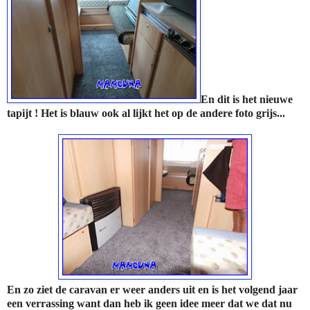
En dit is het nieuwe
tapijt ! Het is blauw ook al lijkt het op de andere foto grijs...
En zo ziet de caravan er weer anders uit en is het volgend jaar
een verrassing want dan heb ik geen idee meer dat we dat nu