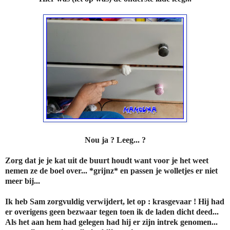
Nou ja ? Leeg... ?
Zorg dat je je kat uit de buurt houdt want voor je het weet
nemen ze de boel over... *grijnz* en passen je wolletjes er niet
meer bij...
Ik heb Sam zorgvuldig verwijdert, let op : krasgevaar ! Hij had
er overigens geen bezwaar tegen toen ik de laden dicht deed...
Als het aan hem had gelegen had hij er zijn intrek genomen...