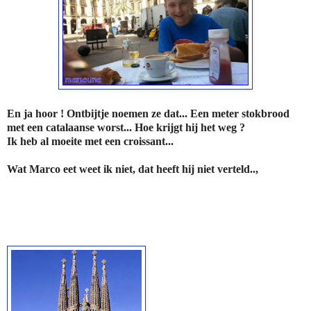
En ja hoor ! Ontbijtje noemen ze dat... Een meter stokbrood
met een catalaanse worst... Hoe krijgt hij het weg ?
Ik heb al moeite met een croissant...
Wat Marco eet weet ik niet, dat heeft hij niet verteld..,