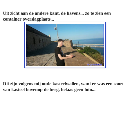
Uit zicht aan de andere kant, de havens... zo te zien een
container overslagplaats,,,
Dit zijn volgens mij oude kasteelwallen, want er was een soort
van kasteel bovenop de berg, helaas geen foto...