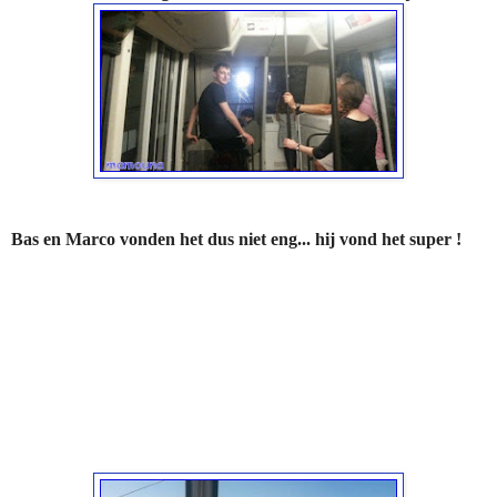
Bas en Marco vonden het dus niet eng... hij vond het super !