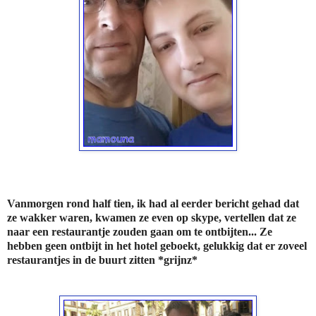
Vanmorgen rond half tien, ik had al eerder bericht gehad dat
ze wakker waren, kwamen ze even op skype, vertellen dat ze
naar een restaurantje zouden gaan om te ontbijten... Ze
hebben geen ontbijt in het hotel geboekt, gelukkig dat er zoveel
restaurantjes in de buurt zitten *grijnz*