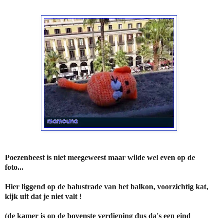
Poezenbeest is niet meegeweest maar wilde wel even op de
foto...
Hier liggend op de balustrade van het balkon, voorzichtig kat,
kijk uit dat je niet valt !
(de kamer is op de bovenste verdieping dus da's een eind