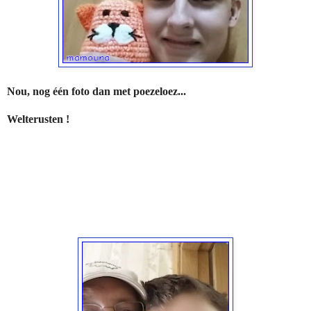
Nou, nog één foto dan met poezeloez...
Welterusten !