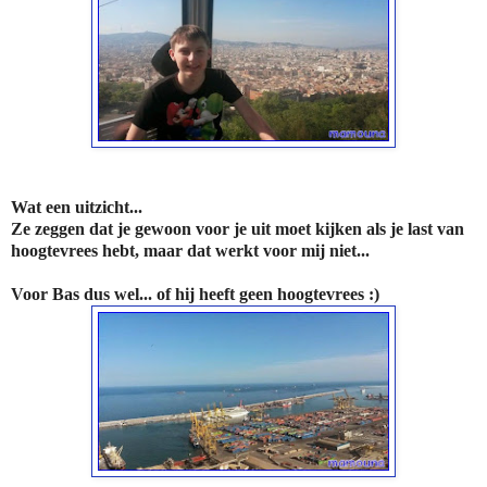
Wat een uitzicht...
Ze zeggen dat je gewoon voor je uit moet kijken als je last van
hoogtevrees hebt, maar dat werkt voor mij niet...
Voor Bas dus wel... of hij heeft geen hoogtevrees :)