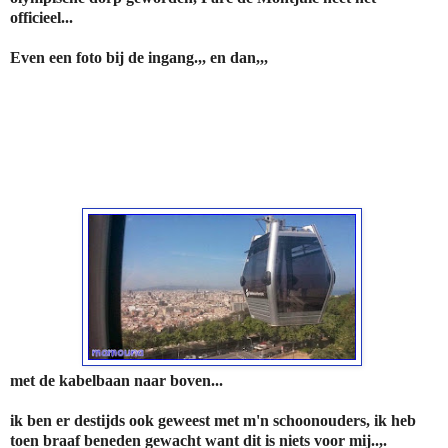
officieel...
Even een foto bij de ingang.,, en dan,,,
met de kabelbaan naar boven...
ik ben er destijds ook geweest met m'n schoonouders, ik heb
toen braaf beneden gewacht want dit is niets voor mij..,.