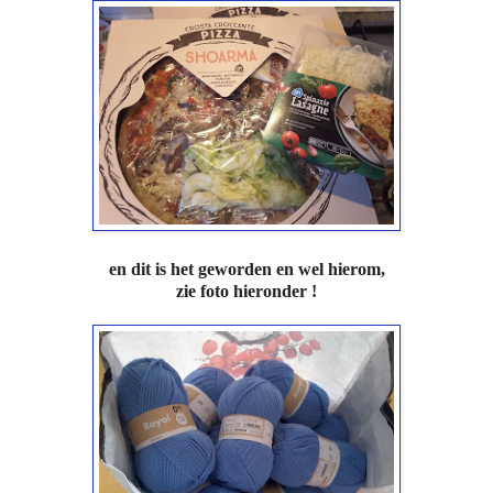
en dit is het geworden en wel hierom,
zie foto hieronder !