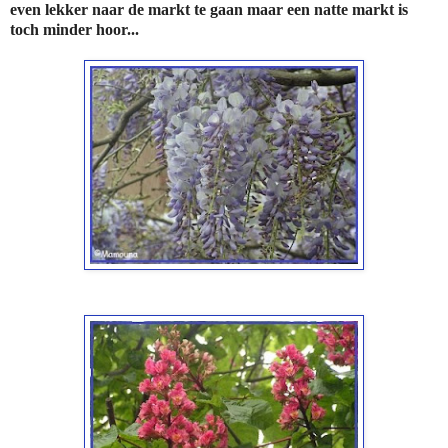
even lekker naar de markt te gaan maar een natte markt is
toch minder hoor...