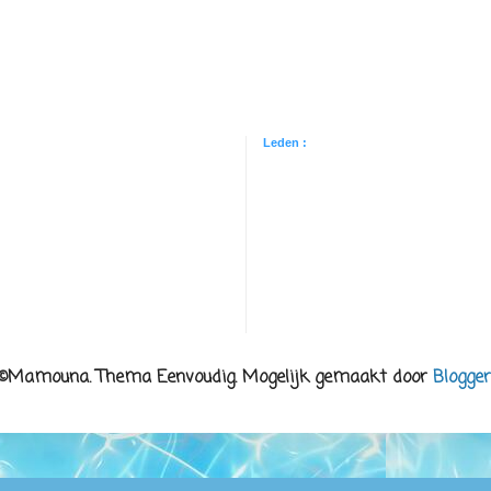
Leden :
©Mamouna. Thema Eenvoudig. Mogelijk gemaakt door
Blogger