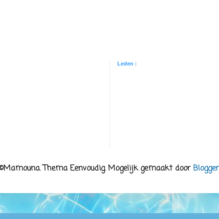
Leden :
©Mamouna. Thema Eenvoudig. Mogelijk gemaakt door
Blogger