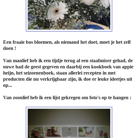
Een fraaie bos bloemen, als niemand het doet, moet je het zelf
doen !
Van manlief heb ik een tijdje terug al een staafmixer gehad, de
ouwe had de geest gegeven en daarbij een kookboek van appie
heijn, het seizoenenboek, staan allerlei recepten in met
producten die nu verkrijgbaar zijn, ik doe er leuke ideetjes uit
op...
Van zoonlief heb ik een lijst gekregen om foto's op te hangen :