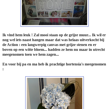
Ik vind hem leuk ! Zal mooi staan op de grijze muur... Ik wil er
nog wel iets naast hangen maar dat was helaas uitverkocht bij
de Action : een langwerpig canvas met grijze stenen en er
boven op een witte bloem... hadden ze hem nu maar in utrecht
meegenomen toen we hem zagen...
En voor bij pa en ma heb ik prachtige hortensia's meegenomen
: