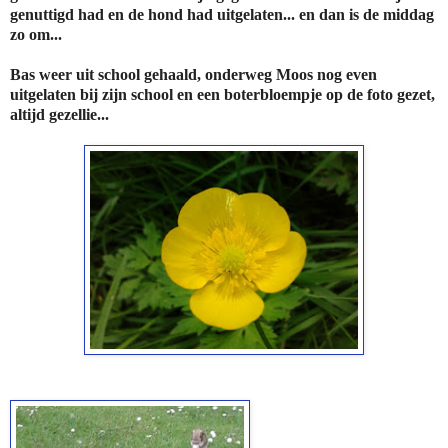
genuttigd had en de hond had uitgelaten... en dan is de middag
zo om...
Bas weer uit school gehaald, onderweg Moos nog even
uitgelaten bij zijn school en een boterbloempje op de foto gezet,
altijd gezellie...