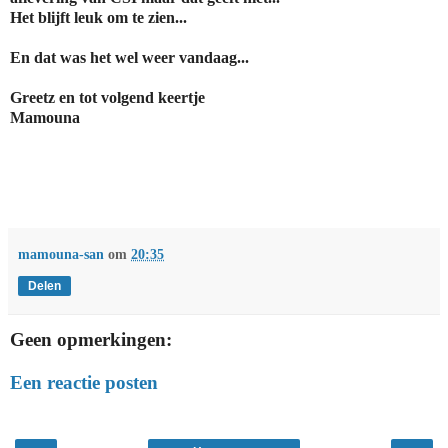
Het blijft leuk om te zien...
En dat was het wel weer vandaag...
Greetz en tot volgend keertje
Mamouna
mamouna-san
om
20:35
Delen
Geen opmerkingen:
Een reactie posten