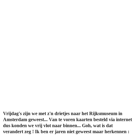
Vrijdag's zijn we met z'n drietjes naar het Rijksmuseum in
Amsterdam geweest... Van te voren kaarten besteld via internet
dus konden we vrij vlot naar binnen... Goh, wat is dat
verandert zeg ! Ik ben er jaren niet geweest maar herkennen :