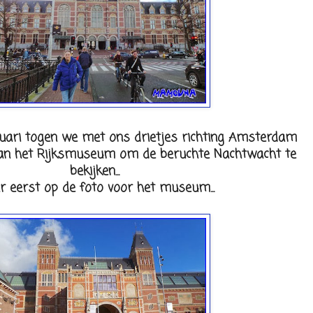
ruari togen we met ons drietjes richting Amsterdam
an het Rijksmuseum om de beruchte Nachtwacht te
bekijken...
 eerst op de foto voor het museum...