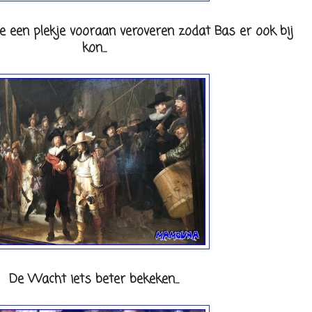
e een plekje vooraan veroveren zodat Bas er ook bij
kon...
De Wacht iets beter bekeken...