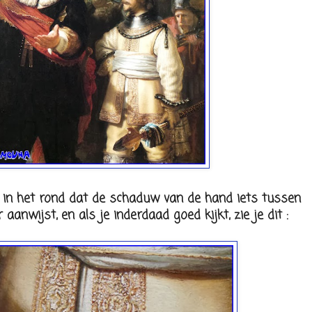
 in het rond dat de schaduw van de hand iets tussen
aanwijst, en als je inderdaad goed kijkt, zie je dit :