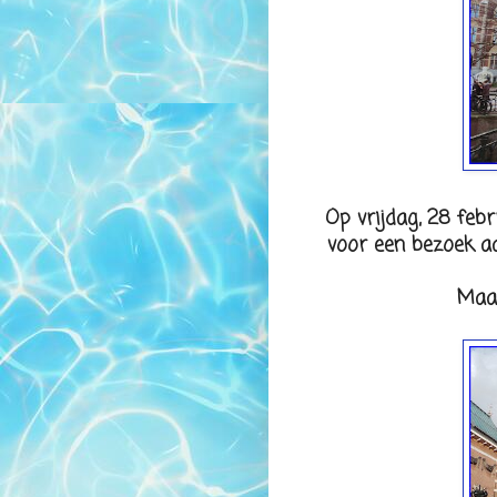
Op vrijdag, 28 feb
voor een bezoek a
Maar