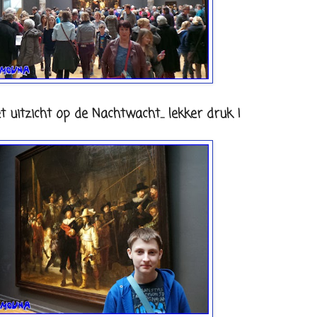
t uitzicht op de Nachtwacht... lekker druk !