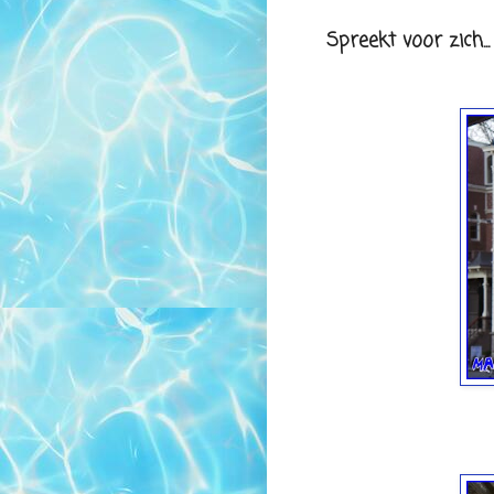
Spreekt voor zich..