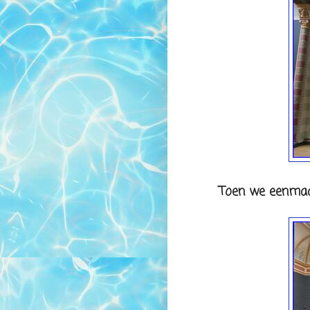
Toen we eenmaal