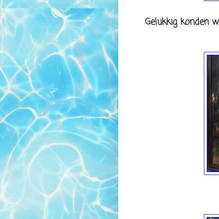
Gelukkig konden w