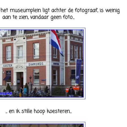
. het museumplein ligt achter de fotograaf, is weinig
aan te zien, vandaar geen foto...
... en ik stille hoop koesteren...