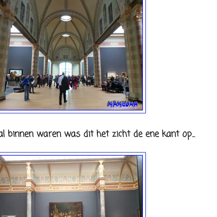
 binnen waren was dit het zicht de ene kant op...