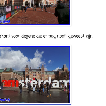
erkant voor degene die er nog nooit geweest zijn