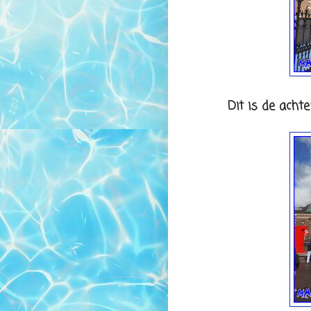
Dit is de acht