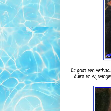
Er gaat een verhaal
duim en wijsvinger 